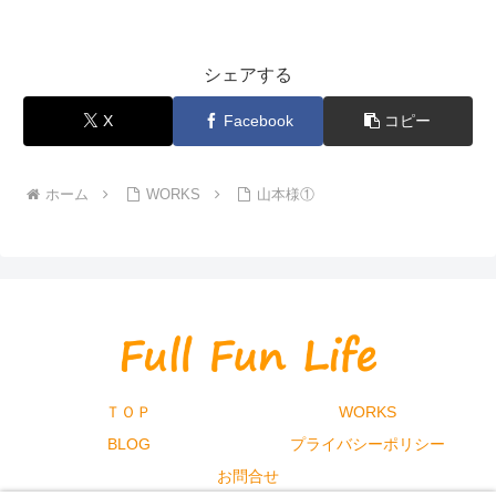
シェアする
X
Facebook
コピー
ホーム
WORKS
山本様①
ＴＯＰ
WORKS
BLOG
プライバシーポリシー
お問合せ