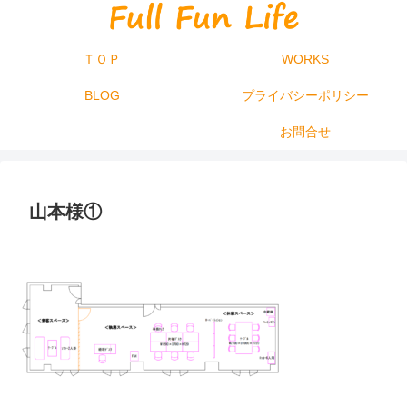
ＴＯＰ
WORKS
BLOG
プライバシーポリシー
お問合せ
山本様①