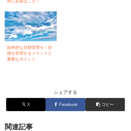
めに必要なこと～
効率的な目標管理を！目
標を管理するメリットと
重要なポイント
シェアする
X
Facebook
コピー
関連記事