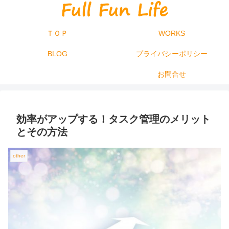
ＴＯＰ
WORKS
BLOG
プライバシーポリシー
お問合せ
効率がアップする！タスク管理のメリット
とその方法
other