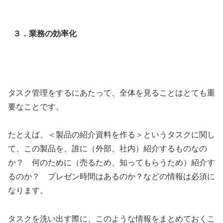
３．業務の効率化
タスク管理をするにあたって、全体を見ることはとても重
要なことです。
たとえば、＜製品の紹介資料を作る＞というタスクに関し
て、この製品を、誰に（外部、社内）紹介するものなの
か？ 何のために（売るため、知ってもらうため）紹介す
るのか？ プレゼン時間はあるのか？などの情報は必須に
なります。
タスクを洗い出す際に、このような情報をまとめておくこ