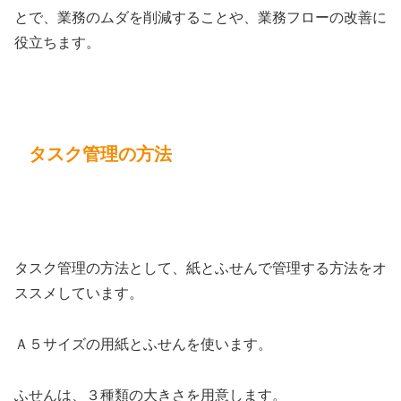
とで、業務のムダを削減することや、業務フローの改善に
役立ちます。
タスク管理の方法
タスク管理の方法として、紙とふせんで管理する方法をオ
ススメしています。
Ａ５サイズの用紙とふせんを使います。
ふせんは、３種類の大きさを用意します。