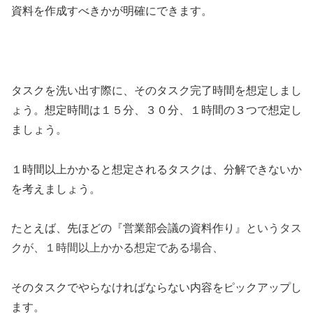
資料を作成すべきかが明確にできます。
タスクを洗い出す際に、そのタスク完了時間を想定しまし
ょう。想定時間は１５分、３０分、１時間の３つで想定し
ましょう。
１時間以上かかると想定されるタスクは、分解できないか
を考えましょう。
『
』というタス
たとえば、先ほどの
営業部会議の資料作り
クが、１時間以上かかる想定である場合、
そのタスクでやらなければならない内容をピックアップし
ます。