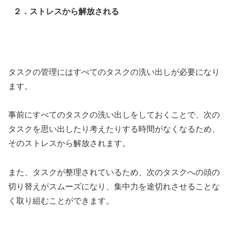
２．ストレスから解放される
タスクの管理にはすべてのタスクの洗い出しが必要になり
ます。
事前にすべてのタスクの洗い出しをしておくことで、次の
タスクを思い出したり考えたりする時間がなくなるため、
そのストレスから解放されます。
また、タスクが整理されているため、次のタスクへの頭の
切り替えがスムーズになり、集中力を途切れさせることな
く取り組むことができます。