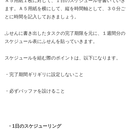
Ａ５用紙１枚に対して、１日のスケジュールを書いていき
ます。Ａ５用紙を横にして、縦を時間軸として、３０分ご
とに時間を記入しておきましょう。
ふせんに書き出したタスクの完了期限を元に、１週間分の
スケジュール表にふせんを貼っていきます。
スケジュールを組む際のポイントは、以下になります。
・完了期間ギリギリに設定しないこと
・必ずバッファを設けること
・1日のスケジューリング