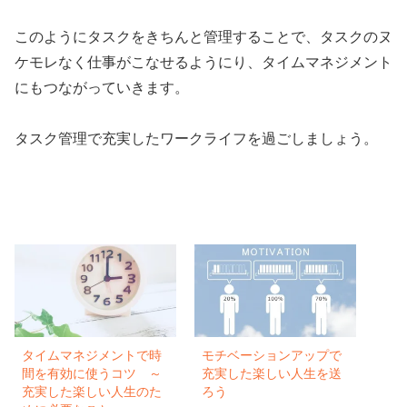
このようにタスクをきちんと管理することで、タスクのヌ
ケモレなく仕事がこなせるようにり、タイムマネジメント
にもつながっていきます。
タスク管理で充実したワークライフを過ごしましょう。
タイムマネジメントで時
モチベーションアップで
間を有効に使うコツ ～
充実した楽しい人生を送
充実した楽しい人生のた
ろう