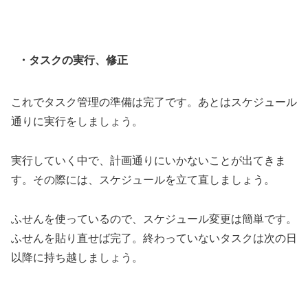
・タスクの実行、修正
これでタスク管理の準備は完了です。あとはスケジュール
通りに実行をしましょう。
実行していく中で、計画通りにいかないことが出てきま
す。その際には、スケジュールを立て直しましょう。
ふせんを使っているので、スケジュール変更は簡単です。
ふせんを貼り直せば完了。終わっていないタスクは次の日
以降に持ち越しましょう。