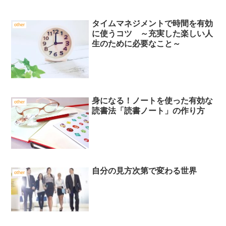
タイムマネジメントで時間を有効
other
に使うコツ ～充実した楽しい人
生のために必要なこと～
身になる！ノートを使った有効な
other
読書法「読書ノート」の作り方
自分の見方次第で変わる世界
other