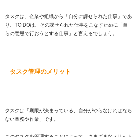
タスクは、企業や組織から「自分に課せられた仕事」であ
り、TO DOは、その課せられた仕事をこなすために「自
らの意思で行おうとする仕事」と言えるでしょう。
タスク管理のメリット
タスクは「期限が決まっている、自分がやらなければなら
ない業務や作業」です。
このタスクを管理することによって、さまざまなメリット