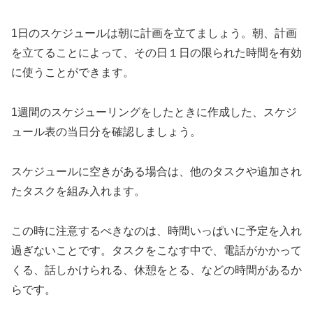
1日のスケジュールは朝に計画を立てましょう。朝、計画
を立てることによって、その日１日の限られた時間を有効
に使うことができます。
1週間のスケジューリングをしたときに作成した、スケジ
ュール表の当日分を確認しましょう。
スケジュールに空きがある場合は、他のタスクや追加され
たタスクを組み入れます。
この時に注意するべきなのは、時間いっぱいに予定を入れ
過ぎないことです。タスクをこなす中で、電話がかかって
くる、話しかけられる、休憩をとる、などの時間があるか
らです。