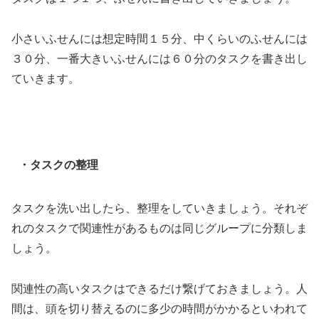
小さいふせんには想定時間１５分、中くらいのふせんには
３０分、一番大きいふせんには６０分のタスクを書き出し
ていきます。
・タスクの整理
タスクを洗い出したら、整理をしていきましょう。それぞ
れのタスクで関連性があるものは同じグループに分類しま
しょう。
関連性の高いタスクはできるだけ繋げておきましょう。人
間は、頭を切り替えるのに多少の時間がかかるといわれて