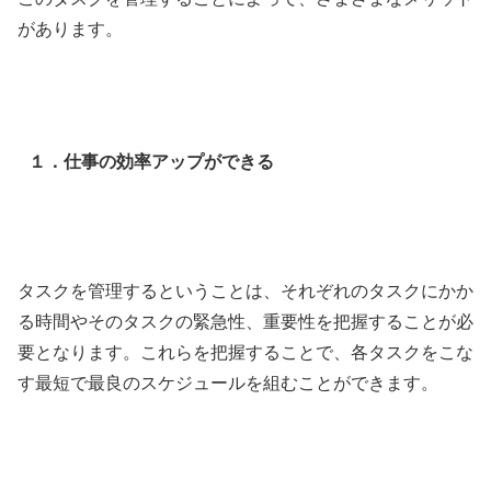
があります。
１．仕事の効率アップができる
タスクを管理するということは、それぞれのタスクにかか
る時間やそのタスクの緊急性、重要性を把握することが必
要となります。これらを把握することで、各タスクをこな
す最短で最良のスケジュールを組むことができます。