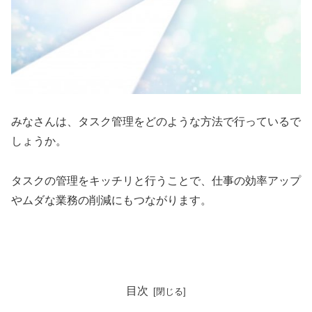
みなさんは、タスク管理をどのような方法で行っているで
しょうか。
タスクの管理をキッチリと行うことで、仕事の効率アップ
やムダな業務の削減にもつながります。
目次