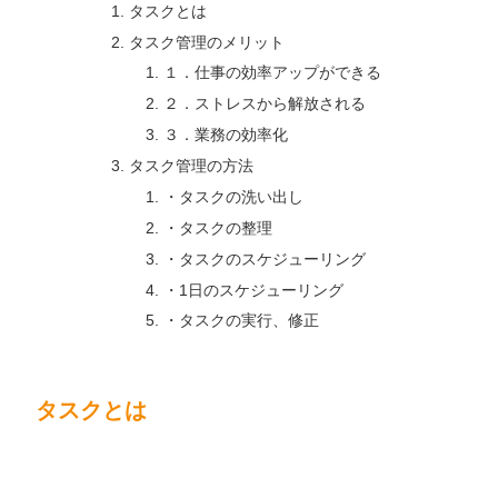
タスクとは
タスク管理のメリット
１．仕事の効率アップができる
２．ストレスから解放される
３．業務の効率化
タスク管理の方法
・タスクの洗い出し
・タスクの整理
・タスクのスケジューリング
・1日のスケジューリング
・タスクの実行、修正
タスクとは