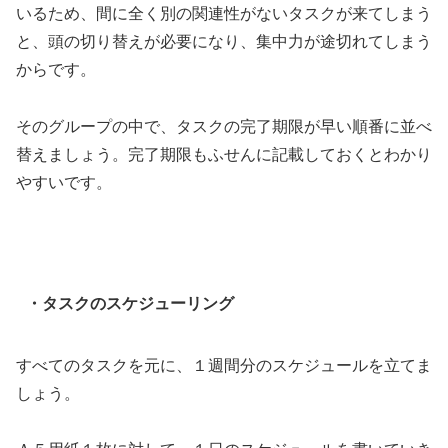
いるため、間に全く別の関連性がないタスクが来てしまう
と、頭の切り替えが必要になり、集中力が途切れてしまう
からです。
そのグループの中で、タスクの完了期限が早い順番に並べ
替えましょう。完了期限もふせんに記載しておくとわかり
やすいです。
・タスクのスケジューリング
すべてのタスクを元に、１週間分のスケジュールを立てま
しょう。