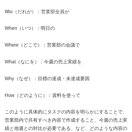
Who（だれが）：営業部全員が
When（いつ）：明日の
Where（どこで）：営業部の会議で
What（なにを）：今週の売上実績を
Why（なぜ）：目標の達成・未達成要因
How（どのように）：資料を使って
このように具体的にタスクの内容を明らかにすることで、
営業部内で共有すべき内容で作成すること、今週の売上実
績と他週との対比が必要である、など、どのような内容の