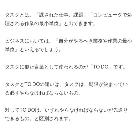
タスクとは、「課された仕事、課題」「コンピュータで処
理される作業の最小単位」と出てきます。
ビジネスにおいては、「自分がやるべき業務や作業の最小
単位」といえるでしょう。
タスクに似た言葉として使われるのが「TO DO」です。
タスクとTO DOの違いは、タスクは、期限が決まってい
る必ずやらなければならないもの。
対してTO DOは、いずれやらなければならないが先送り
できるもの。と区別されます。