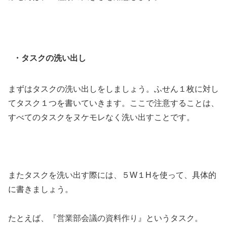
・タスクの洗い出し
まずはタスクの洗い出しをしましょう。ふせん１枚に対し
てタスク１つを書いていきます。ここで注意することは、
すべてのタスクをヌケモレなく洗い出すことです。
またタスクを洗い出す際には、５W１Hを使って、具体的
に書きましょう。
営業部会議の資料作り
たとえば、『
』というタスク。