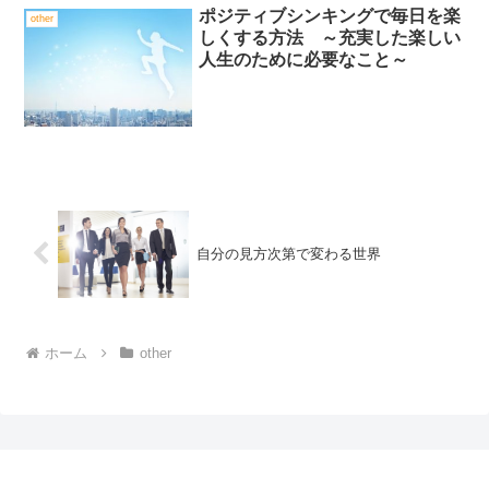
ポジティブシンキングで毎日を楽
other
しくする方法 ～充実した楽しい
人生のために必要なこと～
自分の見方次第で変わる世界
ホーム
other