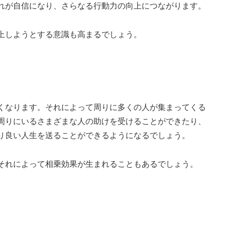
れが自信になり、さらなる行動力の向上につながります。
上しようとする意識も高まるでしょう。
くなります。それによって周りに多くの人が集まってくる
周りにいるさまざまな人の助けを受けることができたり、
り良い人生を送ることができるようになるでしょう。
それによって相乗効果が生まれることもあるでしょう。