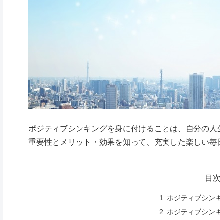
ポジティブシンキングを身に付けることは、自分の人
重要性とメリット・効果を知って、充実した楽しい毎
目
ポジティブシン
ポジティブシン