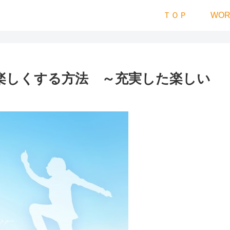
ＴＯＰ
WOR
楽しくする方法 ～充実した楽しい