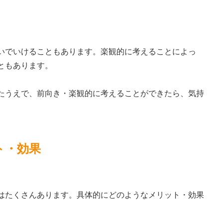
いでいけることもあります。楽観的に考えることによっ
ともあります。
たうえで、前向き・楽観的に考えることができたら、気持
ト・効果
はたくさんあります。具体的にどのようなメリット・効果