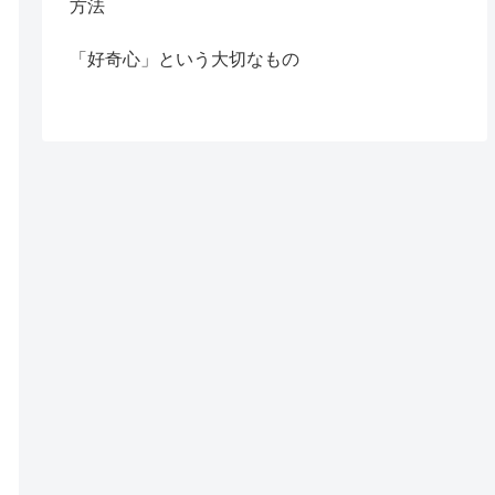
方法
「好奇心」という大切なもの