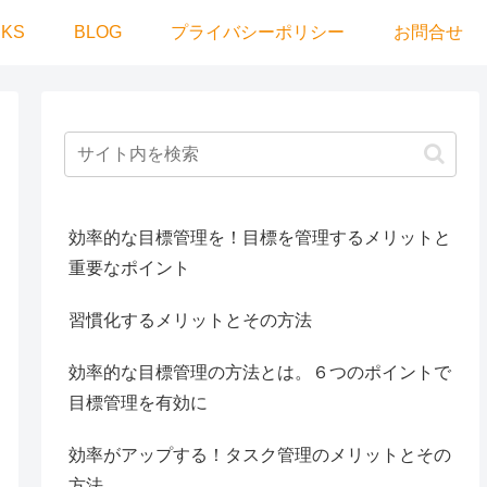
KS
BLOG
プライバシーポリシー
お問合せ
効率的な目標管理を！目標を管理するメリットと
重要なポイント
習慣化するメリットとその方法
効率的な目標管理の方法とは。６つのポイントで
目標管理を有効に
効率がアップする！タスク管理のメリットとその
方法