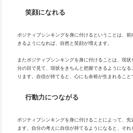
笑顔になれる
ポジティブシンキングを身に付けるということは、前
きるようになれば、自然と笑顔が増えます。
またポジティブシンキングを身に付けることは、現状
分の目で見て、現状をきちんと把握できるようになる
ります。自信が持てると、心にも余裕が生まれること
行動力につながる
ポジティブシンキングを身に付けることによって、先
ます。自分の考えに自信が持てるようになると、それ