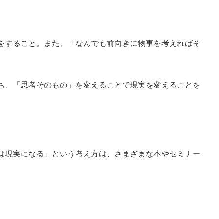
をすること。
また、「なんでも前向きに物事を考えればそ
ち、「思考そのもの」を変えることで現実を変えることを
は現実になる」という考え方は、さまざまな本やセミナー